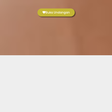
Buka Undangan