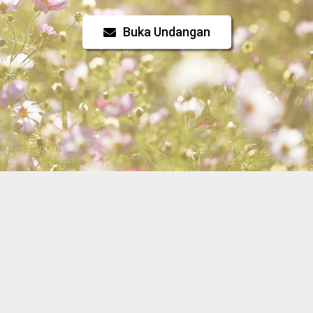
Buka Undangan