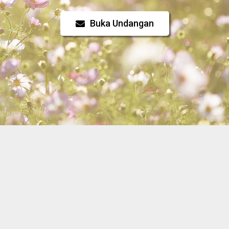
Buka Undangan