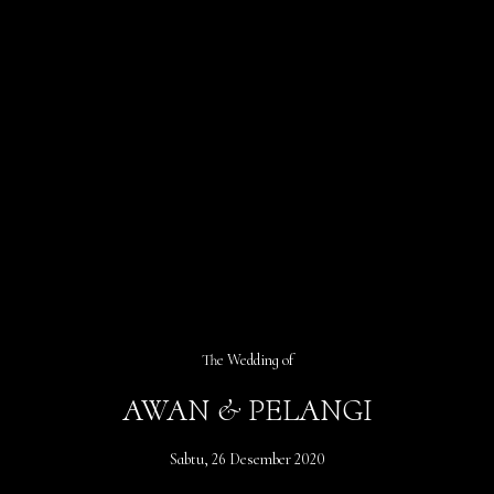
The Wedding of
AWAN & PELANGI
Sabtu, 26 Desember 2020